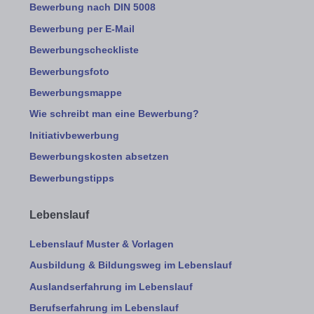
Bewerbung nach DIN 5008
Bewerbung per E-Mail
Bewerbungscheckliste
Bewerbungsfoto
Bewerbungsmappe
Wie schreibt man eine Bewerbung?
Initiativbewerbung
Bewerbungskosten absetzen
Bewerbungstipps
Lebenslauf
Lebenslauf Muster & Vorlagen
Ausbildung & Bildungsweg im Lebenslauf
Auslandserfahrung im Lebenslauf
Berufserfahrung im Lebenslauf