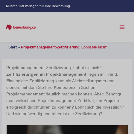
Muster und Vorlagen für Ihre Bewerbung
Start
Projektmanagement-Zertifizierung: Lohnt sie sich?
Projektmanagement-Zertifizierung: Lohnt sie sich?
Zertifizierungen im Projektmanagement
liegen im Trend.
Eine solche Zertifizierung kann als Alleinstellungsmerkmal
dienen, mit dem Sie Ihre Kompetenz in Sachen
Projektmanagement deutlich machen können. Aber: Benötigt
man wirklich ein Projektmanagement-Zertifikat, um Projekte
erfolgreich durchführen zu können? Lohnt sich die Investition?
Und wie aufwendig und teuer ist die Zertifizierung?