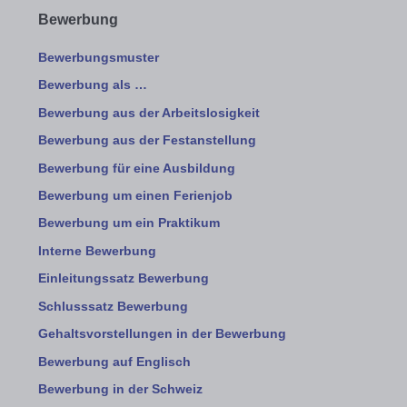
Bewerbung
Bewerbungsmuster
Bewerbung als …
Bewerbung aus der Arbeitslosigkeit
Bewerbung aus der Festanstellung
Bewerbung für eine Ausbildung
Bewerbung um einen Ferienjob
Bewerbung um ein Praktikum
Interne Bewerbung
Einleitungssatz Bewerbung
Schlusssatz Bewerbung
Gehaltsvorstellungen in der Bewerbung
Bewerbung auf Englisch
Bewerbung in der Schweiz