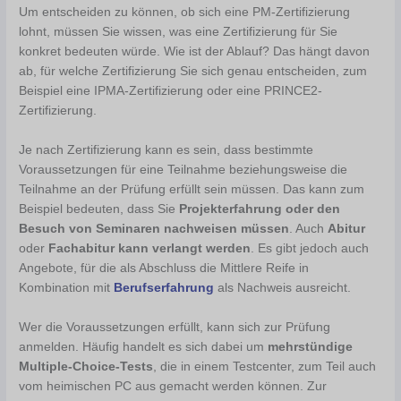
Um entscheiden zu können, ob sich eine PM-Zertifizierung
lohnt, müssen Sie wissen, was eine Zertifizierung für Sie
konkret bedeuten würde. Wie ist der Ablauf? Das hängt davon
ab, für welche Zertifizierung Sie sich genau entscheiden, zum
Beispiel eine IPMA-Zertifizierung oder eine PRINCE2-
Zertifizierung.
Je nach Zertifizierung kann es sein, dass bestimmte
Voraussetzungen für eine Teilnahme beziehungsweise die
Teilnahme an der Prüfung erfüllt sein müssen. Das kann zum
Beispiel bedeuten, dass Sie
Projekterfahrung oder den
Besuch von Seminaren nachweisen müssen
. Auch
Abitur
oder
Fachabitur kann verlangt werden
. Es gibt jedoch auch
Angebote, für die als Abschluss die Mittlere Reife in
Kombination mit
Berufserfahrung
als Nachweis ausreicht.
Wer die Voraussetzungen erfüllt, kann sich zur Prüfung
anmelden. Häufig handelt es sich dabei um
mehrstündige
Multiple-Choice-Tests
, die in einem Testcenter, zum Teil auch
vom heimischen PC aus gemacht werden können. Zur