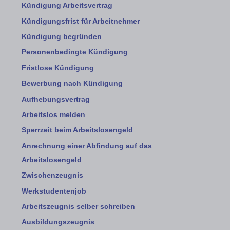
Kündigung Arbeitsvertrag
Kündigungsfrist für Arbeitnehmer
Kündigung begründen
Personenbedingte Kündigung
Fristlose Kündigung
Bewerbung nach Kündigung
Aufhebungsvertrag
Arbeitslos melden
Sperrzeit beim Arbeitslosengeld
Anrechnung einer Abfindung auf das
Arbeitslosengeld
Zwischenzeugnis
Werkstudentenjob
Arbeitszeugnis selber schreiben
Ausbildungszeugnis