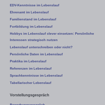
EDV-Kenntnisse im Lebenslauf
Ehrenamt im Lebenslauf
Familienstand im Lebenslauf
Fortbildung im Lebenslauf
Hobbys im Lebenslauf clever einsetzen: Persönliche
Interessen strategisch nutzen
Lebenslauf unterschreiben oder nicht?
Persönliche Daten im Lebenslauf
Praktika im Lebenslauf
Referenzen im Lebenslauf
Sprachkenntnisse im Lebenslauf
Tabellarischer Lebenslauf
Vorstellungsgespräch
Bewerbungsgespräch