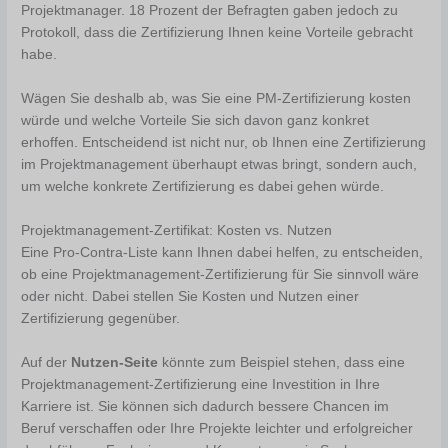
Projektmanager. 18 Prozent der Befragten gaben jedoch zu
Protokoll, dass die Zertifizierung Ihnen keine Vorteile gebracht
habe.
Wägen Sie deshalb ab, was Sie eine PM-Zertifizierung kosten
würde und welche Vorteile Sie sich davon ganz konkret
erhoffen. Entscheidend ist nicht nur, ob Ihnen eine Zertifizierung
im Projektmanagement überhaupt etwas bringt, sondern auch,
um welche konkrete Zertifizierung es dabei gehen würde.
Projektmanagement-Zertifikat: Kosten vs. Nutzen
Eine Pro-Contra-Liste kann Ihnen dabei helfen, zu entscheiden,
ob eine Projektmanagement-Zertifizierung für Sie sinnvoll wäre
oder nicht. Dabei stellen Sie Kosten und Nutzen einer
Zertifizierung gegenüber.
Auf der
Nutzen-Seite
könnte zum Beispiel stehen, dass eine
Projektmanagement-Zertifizierung eine Investition in Ihre
Karriere ist. Sie können sich dadurch bessere Chancen im
Beruf verschaffen oder Ihre Projekte leichter und erfolgreicher