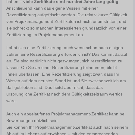
haben –
viele Zertifikate sind nur drei Jahre lang gültig
.
Anschließend kann das eigene Wissen mit einer
Rezertifizierung aufgefrischt werden. Die relativ kurze Gültigkeit
von Projektmanagement-Zertifikaten ist nicht unumstritten, und
sie schreckt so manchen Interessierten grundsätzlich von einer
Zertifizierung im Projektmanagement ab.
Lohnt sich eine Zertifizierung, auch wenn schon nach einigen
Jahren eine Rezertifizierung erforderlich ist? Das kommt darauf
an. Sie sind natürlich nicht gezwungen, sich rezertifizieren zu
lassen. Ob Sie an einer Rezertifizierung teilnehmen, bleibt
Ihnen überlassen. Eine Rezertifizierung zeigt zwar, dass Ihr
Wissen auf dem neusten Stand ist und Sie zwischenzeitlich am
Ball geblieben sind. Das heißt aber nicht, dass das
ursprüngliche Zertifikat nach dem Gültigkeitszeitraum wertlos
wäre.
Auch ein abgelaufenes Projektmanagement-Zertifikat kann bei
Bewerbungen nützlich sein
Sie können Ihr Projektmanagement-Zertifikat auch nach seinem
Ablauf im Lebenslauf erwähnen – mit den entsprechenden