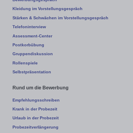
Kleidung im Vorstellungsgespräch
Stärken & Schwächen im Vorstellungsgespräch
Telefoninterview
Assessment-Center
Postkorbübung
Gruppendiskussion
Rollenspiele
Selbstpräsentation
Rund um die Bewerbung
Empfehlungsschreiben
Krank in der Probezeit
Urlaub in der Probezeit
Probezeitverlängerung