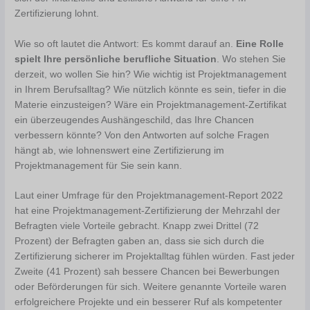
Zertifizierung lohnt.
Wie so oft lautet die Antwort: Es kommt darauf an.
Eine Rolle
spielt Ihre persönliche berufliche Situation
. Wo stehen Sie
derzeit, wo wollen Sie hin? Wie wichtig ist Projektmanagement
in Ihrem Berufsalltag? Wie nützlich könnte es sein, tiefer in die
Materie einzusteigen? Wäre ein Projektmanagement-Zertifikat
ein überzeugendes Aushängeschild, das Ihre Chancen
verbessern könnte? Von den Antworten auf solche Fragen
hängt ab, wie lohnenswert eine Zertifizierung im
Projektmanagement für Sie sein kann.
Laut einer Umfrage für den Projektmanagement-Report 2022
hat eine Projektmanagement-Zertifizierung der Mehrzahl der
Befragten viele Vorteile gebracht. Knapp zwei Drittel (72
Prozent) der Befragten gaben an, dass sie sich durch die
Zertifizierung sicherer im Projektalltag fühlen würden. Fast jeder
Zweite (41 Prozent) sah bessere Chancen bei Bewerbungen
oder Beförderungen für sich. Weitere genannte Vorteile waren
erfolgreichere Projekte und ein besserer Ruf als kompetenter