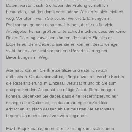
Daten, versteht sich. Sie haben die Prüfung schließlich
bestanden, und das damit verbundene Wissen ist nicht einfach
weg. Vor allem, wenn Sie seither weitere Erfahrungen im
Projektmanagement gesammelt haben, dürfte es für viele
Arbeitgeber keinen großen Unterschied machen, dass Sie keine
Rezertifizierung vorweisen können. Je stärker Sie sich als
Experte auf dem Gebiet präsentieren können, desto weniger
steht Ihnen eine nicht vorhandene Rezertifizierung bei
Bewerbungen im Weg.
Alternativ können Sie Ihre Zertifizierung natürlich auch
auffrischen. Ob das sinnvoll ist, hängt davon ab, welche Kosten
die Rezertifizierung im Einzelfall verursacht und ob Sie zum
entsprechenden Zeitpunkt die nötige Zeit dafür aufbringen
können. Bedenken Sie dabei, dass eine Rezertifizierung nur
solange eine Option ist, bis das ursprüngliche Zertifikat
erloschen ist. Nach dessen Ablauf müssten Sie ansonsten
theoretisch noch einmal von vorn beginnen.
Fazit: Projektmanagement-Zertifizierung kann sich lohnen