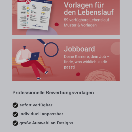
Professionelle Bewerbungsvorlagen
sofort verfügbar
individuell anpassbar
große Auswahl an Designs