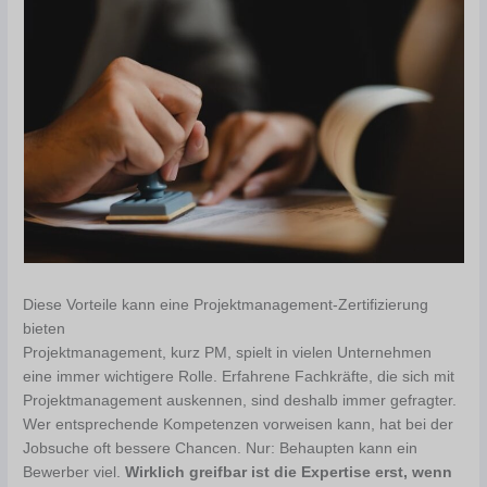
Diese Vorteile kann eine Projektmanagement-Zertifizierung
bieten
Projektmanagement, kurz PM, spielt in vielen Unternehmen
eine immer wichtigere Rolle. Erfahrene Fachkräfte, die sich mit
Projektmanagement auskennen, sind deshalb immer gefragter.
Wer entsprechende Kompetenzen vorweisen kann, hat bei der
Jobsuche oft bessere Chancen. Nur: Behaupten kann ein
Bewerber viel.
Wirklich greifbar ist die Expertise erst, wenn