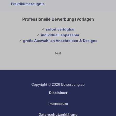
Praktikumszeugnis
Professionelle Bewerbungsvorlagen
✓
sofort verfügbar
✓
individuell anpassbar
✓
große Auswahl an Anschreiben & Designs
test
Copyright © 2026 Bewerbung.co
Disclaimer
Impressum
Datenschutzerklärung