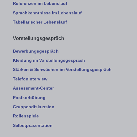
Referenzen im Lebenslauf
Sprachkenntnisse im Lebenslauf
Tabellarischer Lebenslauf
Vorstellungsgespräch
Bewerbungsgespräch
Kleidung im Vorstellungsgespräch
Stärken & Schwächen im Vorstellungsgespräch
Telefoninterview
Assessment-Center
Postkorbübung
Gruppendiskussion
Rollenspiele
Selbstpräsentation