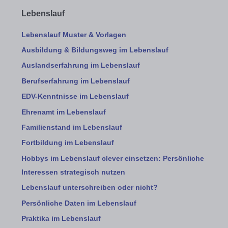
Lebenslauf
Lebenslauf Muster & Vorlagen
Ausbildung & Bildungsweg im Lebenslauf
Auslandserfahrung im Lebenslauf
Berufserfahrung im Lebenslauf
EDV-Kenntnisse im Lebenslauf
Ehrenamt im Lebenslauf
Familienstand im Lebenslauf
Fortbildung im Lebenslauf
Hobbys im Lebenslauf clever einsetzen: Persönliche
Interessen strategisch nutzen
Lebenslauf unterschreiben oder nicht?
Persönliche Daten im Lebenslauf
Praktika im Lebenslauf