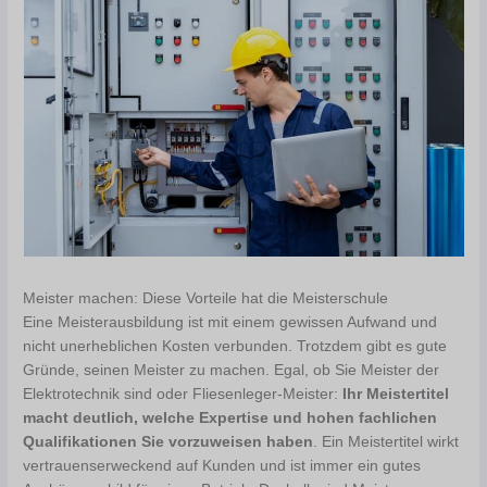
Meister machen: Diese Vorteile hat die Meisterschule
Eine Meisterausbildung ist mit einem gewissen Aufwand und
nicht unerheblichen Kosten verbunden. Trotzdem gibt es gute
Gründe, seinen Meister zu machen. Egal, ob Sie Meister der
Elektrotechnik sind oder Fliesenleger-Meister:
Ihr Meistertitel
macht deutlich, welche Expertise und hohen fachlichen
Qualifikationen Sie vorzuweisen haben
. Ein Meistertitel wirkt
vertrauenserweckend auf Kunden und ist immer ein gutes