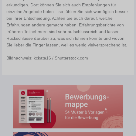
erkundigen. Dort können Sie sich auch Empfehlungen für
einzelne Angebote holen – so fühlen Sie sich womöglich besser
bei Ihrer Entscheidung. Achten Sie auch darauf, welche
Erfahrungen andere gemacht haben. Erfahrungsberichte von
früheren Teilnehmern sind sehr aufschlussreich und lassen
Rückschlüsse darüber zu, was sich lohnen könnte und wovon
Sie lieber die Finger lassen, weil es wenig vielversprechend ist.
Bildnachweis: kckate16 / Shutterstock.com