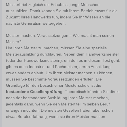
Meisterbrief zugleich die Erlaubnis, junge Menschen
auszubilden. Damit können Sie mit Ihrem Betrieb etwas für die
Zukunft Ihres Handwerks tun, indem Sie Ihr Wissen an die
nächste Generation weitergeben.
Meister machen: Voraussetzungen – Wie macht man seinen
Meister?
Um Ihren Meister zu machen, müssen Sie eine spezielle
Meisterausbildung durchlaufen. Neben dem Handwerksmeister
(oder der Handwerksmeisterin), um den es in diesem Text geht,
gibt es auch Industrie- und Fachmeister, deren Ausbildung
etwas anders abläuft. Um Ihren Meister machen zu können,
müssen Sie bestimmte Voraussetzungen erfüllen. Die
Grundlage für den Besuch einer Meisterschule ist die
bestandene Gesellenprüfung
. Theoretisch könnten Sie direkt
nach der bestandenen Ausbildung Ihren Meister machen,
jedenfalls dann, wenn Sie den Meistertitel im selben Beruf
erlangen möchten. Die meisten Gesellen haben aber schon
etwas Berufserfahrung, wenn sie ihren Meister machen.