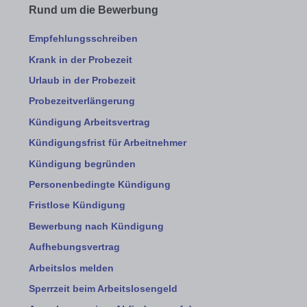
Rund um die Bewerbung
Empfehlungsschreiben
Krank in der Probezeit
Urlaub in der Probezeit
Probezeitverlängerung
Kündigung Arbeitsvertrag
Kündigungsfrist für Arbeitnehmer
Kündigung begründen
Personenbedingte Kündigung
Fristlose Kündigung
Bewerbung nach Kündigung
Aufhebungsvertrag
Arbeitslos melden
Sperrzeit beim Arbeitslosengeld