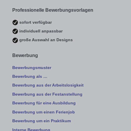
Professionelle Bewerbungsvorlagen
sofort verfügbar
individuell anpassbar
große Auswahl an Designs
Bewerbung
Bewerbungsmuster
Bewerbung als …
Bewerbung aus der Arbeitslosigkeit
Bewerbung aus der Festanstellung
Bewerbung für eine Ausbildung
Bewerbung um einen Ferienjob
Bewerbung um ein Praktikum
Interne Bewerbung