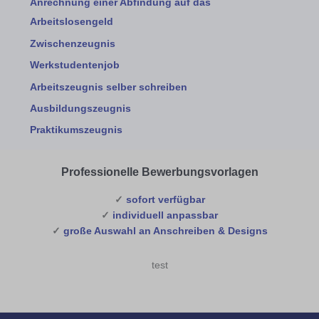
Anrechnung einer Abfindung auf das
Arbeitslosengeld
Zwischenzeugnis
Werkstudentenjob
Arbeitszeugnis selber schreiben
Ausbildungszeugnis
Praktikumszeugnis
Professionelle Bewerbungsvorlagen
✓
sofort verfügbar
✓
individuell anpassbar
✓
große Auswahl an Anschreiben & Designs
test