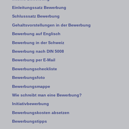
Einleitungssatz Bewerbung
Schlusssatz Bewerbung
Gehaltsvorstellungen in der Bewerbung
Bewerbung auf Englisch
Bewerbung in der Schweiz
Bewerbung nach DIN 5008
Bewerbung per E-Mail
Bewerbungscheckliste
Bewerbungsfoto
Bewerbungsmappe
Wie schreibt man eine Bewerbung?
Initiativbewerbung
Bewerbungskosten absetzen
Bewerbungstipps