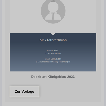
Deckblatt Königsblau 2023
Zur Vorlage