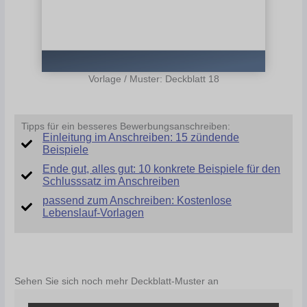
Vorlage / Muster: Deckblatt 18
Tipps für ein besseres Bewerbungsanschreiben:
Einleitung im Anschreiben: 15 zündende
Beispiele
Ende gut, alles gut: 10 konkrete Beispiele für den
Schlusssatz im Anschreiben
passend zum Anschreiben: Kostenlose
Lebenslauf-Vorlagen
Sehen Sie sich noch mehr Deckblatt-Muster an