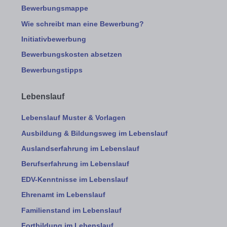
Bewerbungsmappe
Wie schreibt man eine Bewerbung?
Initiativbewerbung
Bewerbungskosten absetzen
Bewerbungstipps
Lebenslauf
Lebenslauf Muster & Vorlagen
Ausbildung & Bildungsweg im Lebenslauf
Auslandserfahrung im Lebenslauf
Berufserfahrung im Lebenslauf
EDV-Kenntnisse im Lebenslauf
Ehrenamt im Lebenslauf
Familienstand im Lebenslauf
Fortbildung im Lebenslauf