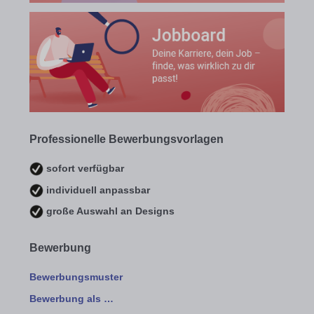
Professionelle Bewerbungsvorlagen
sofort verfügbar
individuell anpassbar
große Auswahl an Designs
Bewerbung
Bewerbungsmuster
Bewerbung als …