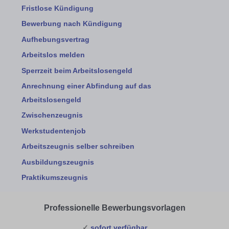
Fristlose Kündigung
Bewerbung nach Kündigung
Aufhebungsvertrag
Arbeitslos melden
Sperrzeit beim Arbeitslosengeld
Anrechnung einer Abfindung auf das
Arbeitslosengeld
Zwischenzeugnis
Werkstudentenjob
Arbeitszeugnis selber schreiben
Ausbildungszeugnis
Praktikumszeugnis
Professionelle Bewerbungsvorlagen
✓
sofort verfügbar