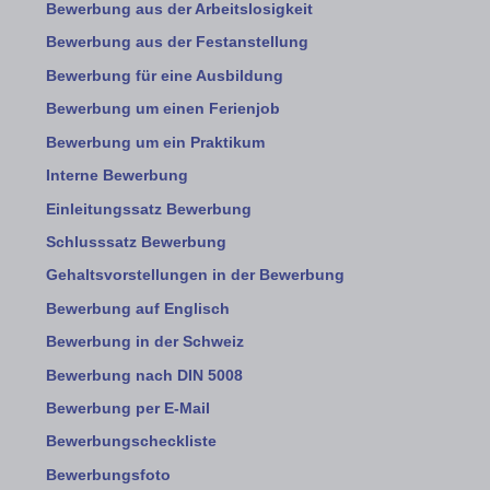
Bewerbung aus der Arbeitslosigkeit
Bewerbung aus der Festanstellung
Bewerbung für eine Ausbildung
Bewerbung um einen Ferienjob
Bewerbung um ein Praktikum
Interne Bewerbung
Einleitungssatz Bewerbung
Schlusssatz Bewerbung
Gehaltsvorstellungen in der Bewerbung
Bewerbung auf Englisch
Bewerbung in der Schweiz
Bewerbung nach DIN 5008
Bewerbung per E-Mail
Bewerbungscheckliste
Bewerbungsfoto