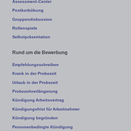
Assessment-Center
Postkorbübung
Gruppendiskussion
Rollenspiele
Selbstpräsentation
Rund um die Bewerbung
Empfehlungsschreiben
Krank in der Probezeit
Urlaub in der Probezeit
Probezeitverlängerung
Kündigung Arbeitsvertrag
Kündigungsfrist für Arbeitnehmer
Kündigung begründen
Personenbedingte Kündigung