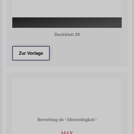
Deckblatt 20
Zur Vorlage