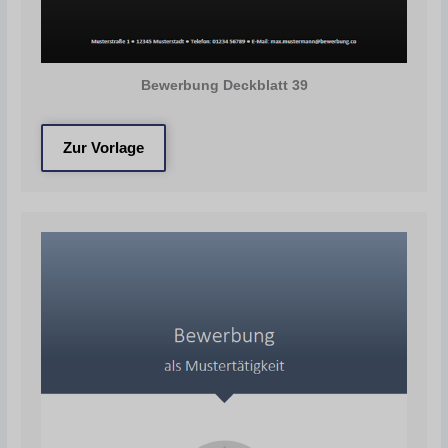
Bewerbung Deckblatt 39
Zur Vorlage