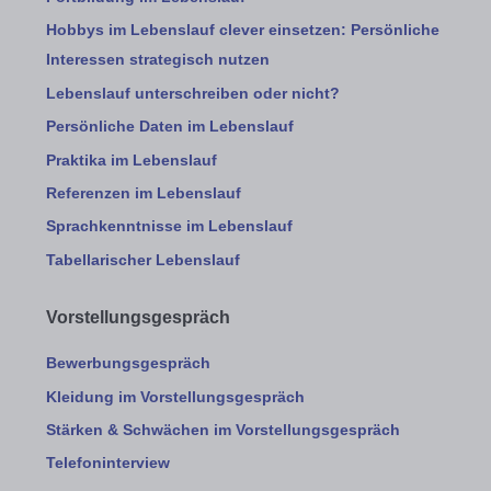
Hobbys im Lebenslauf clever einsetzen: Persönliche
Interessen strategisch nutzen
Lebenslauf unterschreiben oder nicht?
Persönliche Daten im Lebenslauf
Praktika im Lebenslauf
Referenzen im Lebenslauf
Sprachkenntnisse im Lebenslauf
Tabellarischer Lebenslauf
Vorstellungsgespräch
Bewerbungsgespräch
Kleidung im Vorstellungsgespräch
Stärken & Schwächen im Vorstellungsgespräch
Telefoninterview