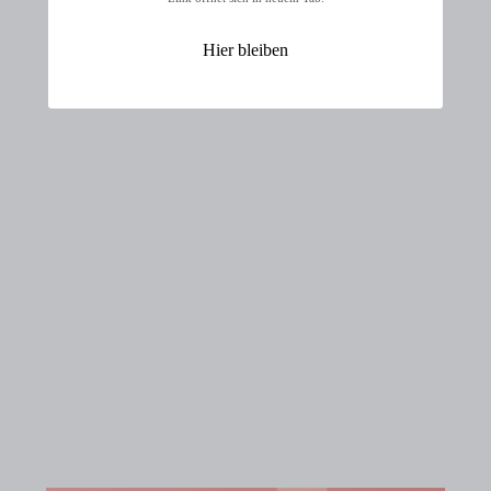
Hier bleiben