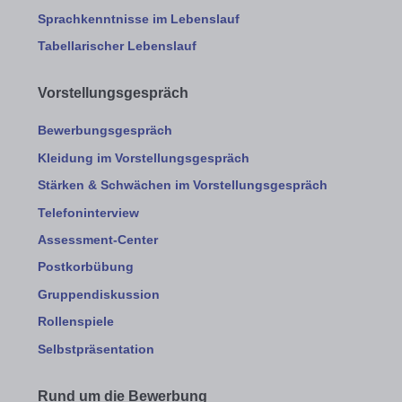
Sprachkenntnisse im Lebenslauf
Tabellarischer Lebenslauf
Vorstellungsgespräch
Bewerbungsgespräch
Kleidung im Vorstellungsgespräch
Stärken & Schwächen im Vorstellungsgespräch
Telefoninterview
Assessment-Center
Postkorbübung
Gruppendiskussion
Rollenspiele
Selbstpräsentation
Rund um die Bewerbung