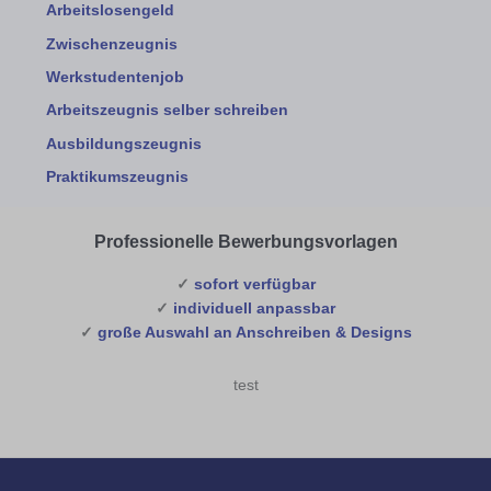
Arbeitslosengeld
Zwischenzeugnis
Werkstudentenjob
Arbeitszeugnis selber schreiben
Ausbildungszeugnis
Praktikumszeugnis
Professionelle Bewerbungsvorlagen
✓
sofort verfügbar
✓
individuell anpassbar
✓
große Auswahl an Anschreiben & Designs
test