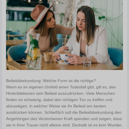
Beileidsbekundung: Welche Form ist die richtige?
Wenn es im eigenen Umfeld einen Todesfall gibt, gilt es, den
Hinterbliebenen sein Beileid auszudrücken. Viele Menschen
finden es schwierig, dabei den richtigen Ton zu treffen und
abzuwägen, in welcher Weise sie ihr Beileid am besten
ausdrücken können. Schließlich soll die Beileidsbekundung den
Angehörigen des Verstorbenen Kraft spenden und zeigen, dass
sie in ihrer Trauer nicht alleine sind. Deshalb ist es kein Wunder,