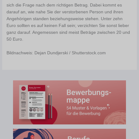
sich die Frage nach dem richtigen Betrag. Dabei kommt es
darauf an, wie nahe Sie der verstorbenen Person und ihren
Angehörigen standen beziehungsweise stehen. Unter zehn
Euro sollten es auf keinen Fall sein; verzichten Sie sonst lieber
ganz darauf. Angemessen sind meist Beträge zwischen 20 und
50 Euro.
Bildnachweis: Dejan Dundjerski / Shutterstock.com