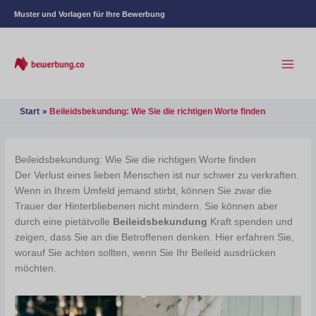
Muster und Vorlagen für Ihre Bewerbung
Start
Beileidsbekundung: Wie Sie die richtigen Worte finden
Beileidsbekundung: Wie Sie die richtigen Worte finden
Der Verlust eines lieben Menschen ist nur schwer zu verkraften.
Wenn in Ihrem Umfeld jemand stirbt, können Sie zwar die
Trauer der Hinterbliebenen nicht mindern. Sie können aber
durch eine pietätvolle
Beileidsbekundung
Kraft spenden und
zeigen, dass Sie an die Betroffenen denken. Hier erfahren Sie,
worauf Sie achten sollten, wenn Sie Ihr Beileid ausdrücken
möchten.