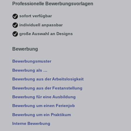
Professionelle Bewerbungsvorlagen
sofort verfügbar
individuell anpassbar
große Auswahl an Designs
Bewerbung
Bewerbungsmuster
Bewerbung als …
Bewerbung aus der Arbeitslosigkeit
Bewerbung aus der Festanstellung
Bewerbung für eine Ausbildung
Bewerbung um einen Ferienjob
Bewerbung um ein Praktikum
Interne Bewerbung