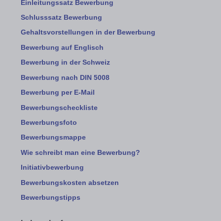
Einleitungssatz Bewerbung
Schlusssatz Bewerbung
Gehaltsvorstellungen in der Bewerbung
Bewerbung auf Englisch
Bewerbung in der Schweiz
Bewerbung nach DIN 5008
Bewerbung per E-Mail
Bewerbungscheckliste
Bewerbungsfoto
Bewerbungsmappe
Wie schreibt man eine Bewerbung?
Initiativbewerbung
Bewerbungskosten absetzen
Bewerbungstipps