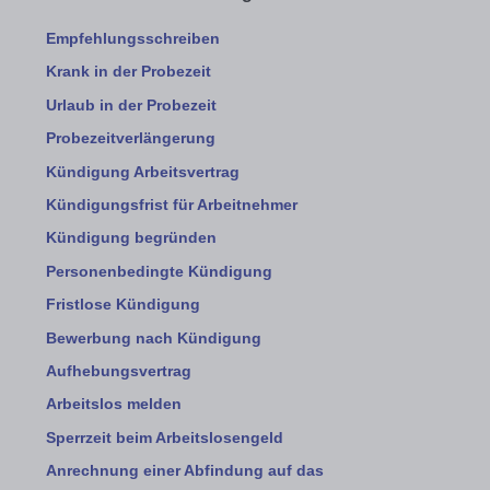
Empfehlungsschreiben
Krank in der Probezeit
Urlaub in der Probezeit
Probezeitverlängerung
Kündigung Arbeitsvertrag
Kündigungsfrist für Arbeitnehmer
Kündigung begründen
Personenbedingte Kündigung
Fristlose Kündigung
Bewerbung nach Kündigung
Aufhebungsvertrag
Arbeitslos melden
Sperrzeit beim Arbeitslosengeld
Anrechnung einer Abfindung auf das